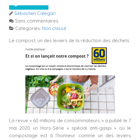
11 mai 2020
Sébastien Calegari
Sans commentaires
Categories:
Non classé
Le compost, un des leviers de la réduction des déchets
La revue « 60 millions de consommateurs » a publié le 7
mai 2020 un Hors-Série « spécial anti-gaspi » où le
compostage est à l’honneur comme un des leviers