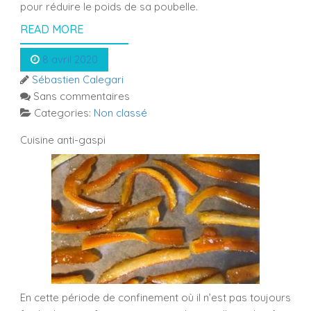
pour réduire le poids de sa poubelle.
READ MORE
8 avril 2020
Sébastien Calegari
Sans commentaires
Categories:
Non classé
Cuisine anti-gaspi
En cette période de confinement où il n’est pas toujours